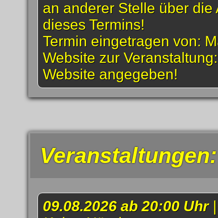
an anderer Stelle über die 
dieses Termins!
Termin eingetragen von: M
Website zur Veranstaltung
Website angegeben!
Veranstaltungen:
09.08.2026 ab 20:00 Uhr