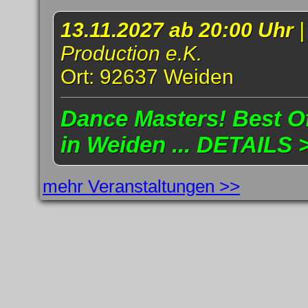
13.11.2027 ab 20:00 Uhr
Production e.K.
Ort: 92637 Weiden
Dance Masters! Best Of
in Weiden ... DETAILS 
mehr Veranstaltungen >>