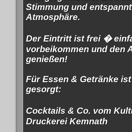
Stimmung und entspannt
Atmosphäre.
Der Eintritt ist frei � ein
vorbeikommen und den 
genießen!
Für Essen & Getränke ist
gesorgt:
Cocktails & Co. vom Kult
Druckerei Kemnath