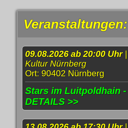
Veranstaltungen:
09.08.2026 ab 20:00 Uhr
Kultur Nürnberg
Ort: 90402 Nürnberg
Stars im Luitpoldhain -
DETAILS >>
13.08.2026 ab 17:30 Uhr