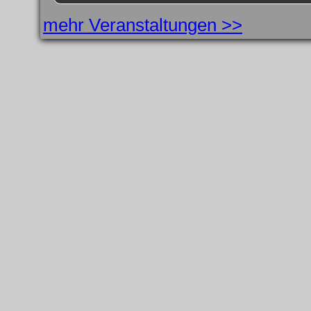
mehr Veranstaltungen >>